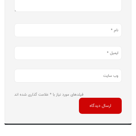
فیلدهای مورد نیاز با * علامت گذاری شده اند