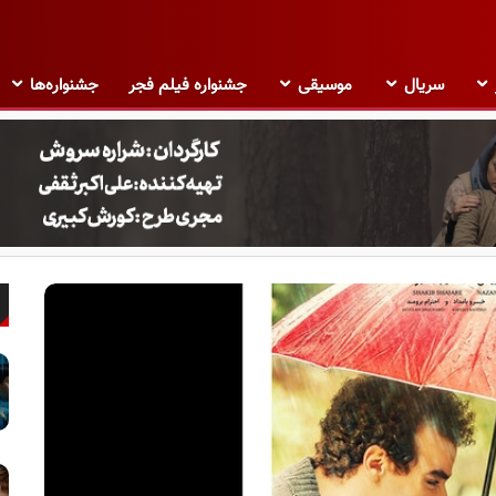
سریال
موسیقی
جشنواره فیلم فجر
جشنواره‌ها