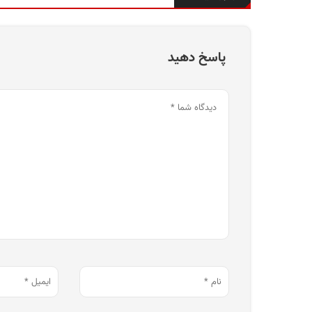
پاسخ دهید