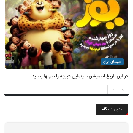
سینمای ایران
در این تاریخ انیمیشن سینمایی «یوز» را نیم‌بها ببینید
بدون دیدگاه