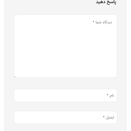
پاسخ دهید