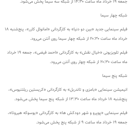
جمعه ۱۹ خرداد ماه ساعت ۱۴:۳۰ از شبکه سه سیما پخش می‌شود.
شبکه چهار سیما
فیلم سینمایی جدید «بین دو دنیا» به کارگردانی «امانوئل کارر»، پنج‌شنبه ۱۸
خرداد ماه ساعت ۲۰:۳۰ از شبکه چهار سیما روی آنتن می‌رود.
فیلم تلویزیونی «خیال نقش» به کارگردانی «احمد فیضی»، جمعه ۱۹ خرداد
ماه ساعت ۲۰:۳۰ از شبکه چهار روی آنتن می‌رود.
شبکه پنج سیما
انیمیشن سینمایی «بامزی و تاندربل» به کارگردانی «کریستین ریلتنیوس»،
پنج‌شنبه ۱۸ خرداد ماه ساعت ۱۳:۳۰ از شبکه پنج سیما پخش می‌شود.
فیلم سینمایی «پوپرو و شهر دودکش ها» به کارگردانی «یوسوکه هیروتا»،
جمعه ۱۹ خرداد ماه ساعت ۹ از شبکه پنج پخش می‌شود.