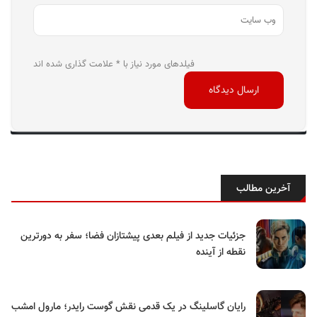
فیلدهای مورد نیاز با * علامت گذاری شده اند
آخرین مطالب
جزئیات جدید از فیلم بعدی پیشتازان فضا؛ سفر به دورترین
نقطه از آینده
رایان گاسلینگ در یک قدمی نقش گوست رایدر؛ مارول امشب