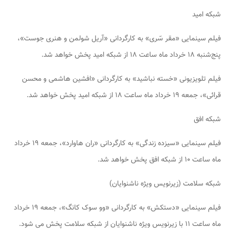
شبکه امید
فیلم سینمایی «مقر سّری» به کارگردانی «آریل شولمن و هنری جوست»،
پنج‌شنبه ۱۸ خرداد ماه ساعت ۱۸ از شبکه امید پخش خواهد شد.
فیلم تلویزیونی «خسته نباشید» به کارگردانی «افشین هاشمی و محسن
قرائی»، جمعه ۱۹ خرداد ماه ساعت ۱۸ از شبکه امید پخش خواهد شد.
شبکه افق
فیلم سینمایی «سیزده زندگی» به کارگردانی «ران هاوارد»، جمعه ۱۹ خرداد
ماه ساعت ۱۰ از شبکه افق پخش خواهد شد.
شبکه سلامت (زیرنویس ویژه ناشنوایان)
فیلم سینمایی «دستکش» به کارگردانی «وو سوک کانگ»، جمعه ۱۹ خرداد
ماه ساعت ۱۱ با زیرنویس ویژه ناشنوایان از شبکه سلامت پخش می شود.