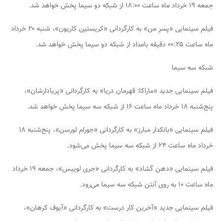
جمعه ۱۹ خرداد ماه ساعت ۱۸:۰۰ از شبکه دو سیما پخش خواهد شد.
فیلم سینمایی «پسرِ من» به کارگردانی «کریستین کاریون»، شنبه ۲۰ خرداد
ماه ساعت ۰۰:۲۵ دقیقه بامداد از شبکه دو سیما پخش خواهد شد.
شبکه سه سیما
فیلم سینمایی جدید «ماراکا: قهرمان دریا» به کارگردانی «پریادارشان»،
پنج‌شنبه ۱۸ خرداد ماه ساعت ۱۶ از شبکه سه سیما پخش خواهد شد.
فیلم سینمایی «بانکدار مبارز» به کارگردانی «جورام لورسن»، پنج‌شنبه ۱۸
خرداد ماه ساعت ۲۴ از شبکه سه سیما پخش می‌شود.
فیلم سینمایی «دهن گشاد» به کارگردانی «جری لوییس»، جمعه ۱۹ خرداد
ماه ساعت ۱۰ به روی آنتن شبکه سه سیما می‌رود.
فیلم سینمایی جدید «آخرین کار درست» به کارگردانی «آیوف کرهان»،