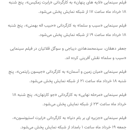
فیلم سینمایی «لایه های پنهان» به کارگردانی «رابرت زمکیس»، پنج شنبه
۱۸ خرداد ماه ساعت ۱۷ از شبکه نمایش پخش می‌شود.
فیلم سینمایی «سیب و سلما» به کارگردانی «حبیب اله بهمنی»، پنج شنبه
۱۸ خرداد ماه ساعت ۱۹ از شبکه نمایش پخش می‌شود.
جعفر دهقان، سیدمحمدهادی دیباجی و سوگل قلاتیان در فیلم سینمایی
«سیب و سلما» نقش آفرینی کرده اند.
فیلم سینمایی «میان زمین و آسمان» به کارگردانی «جیسون رایتمن»، پنج
شنبه ۱۸ خرداد ماه ساعت ۲۱ از شبکه نمایش پخش می‌شود.
فیلم سینمایی «مرحله نهایی» به کارگردانی «جو کارنهان»، پنج شنبه ۱۸
خرداد ماه ساعت ۲۳ از شبکه نمایش پخش می‌شود.
فیلم سینمایی «جزیره ای بر بام دنیا» به کارگردانی «رابرت استیونسون»،
جمعه ۱۹ خرداد ماه ساعت ۱ بامداد از شبکه نمایش پخش می‌شود.