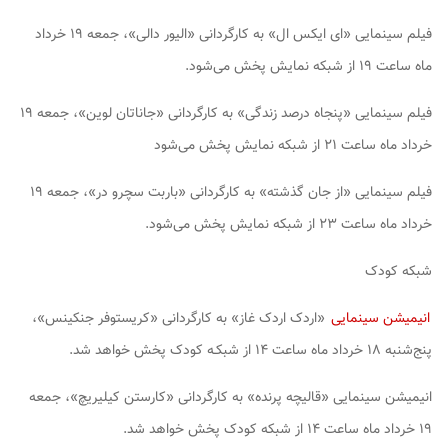
فیلم سینمایی «ای ایکس ال» به کارگردانی «الیور دالی»، جمعه ۱۹ خرداد
ماه ساعت ۱۹ از شبکه نمایش پخش می‌شود.
فیلم سینمایی «پنجاه درصد زندگی» به کارگردانی «جاناتان لوین»، جمعه ۱۹
خرداد ماه ساعت ۲۱ از شبکه نمایش پخش می‌شود
فیلم سینمایی «از جان گذشته» به کارگردانی «باربت سچرو در»، جمعه ۱۹
خرداد ماه ساعت ۲۳ از شبکه نمایش پخش می‌شود.
شبکه کودک
انیمیشن سینمایی
«اردک اردک غاز» به کارگردانی «کریستوفر جنکینس»،
پنج‌شنبه ۱۸ خرداد ماه ساعت ۱۴ از شبکـه کودک پخش خواهد شد.
انیمیشن سینمایی «قالیچه پرنده» به کارگردانی «کارستن کیلیریچ»، جمعه
۱۹ خرداد ماه ساعت ۱۴ از شبکه کودک پخش خواهد شد.