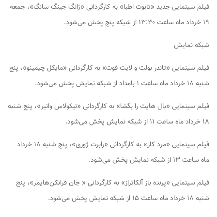
فیلم سینمایی جدید «تابوت اطبا» به کارگردانی «ژانگ جینگ سانگ»، جمعه
۱۹ خرداد ماه ساعت ۱۳:۳۰ از شبکه پنج پخش می‌شود.
شبکه نمایش
فیلم سینمایی «تاندر بولت و لایت فوت» به کارگردانی «مایکل چیمینو»، پنج
شنبه ۱۸ خرداد ماه ساعت ۱ بامداد از شبکه نمایش پخش می‌شود.
فیلم سینمایی «بال هایت را بگشا» به کارگردانی «نیکولاس وانیر»، پنج شنبه
۱۸ خرداد ماه ساعت ۱۱ از شبکه نمایش پخش می‌شود.
فیلم سینمایی «مرد کار» به کارگردانی «رابرت ژوری»، پنج شنبه ۱۸ خرداد
ماه ساعت ۱۳ از شبکه نمایش پخش می‌شود.
فیلم سینمایی «پرنده باز آلکاتراز» به کارگردانی « جان فرانکن‌هایمر»، پنج
شنبه ۱۸ خرداد ماه ساعت ۱۵ از شبکه نمایش پخش می‌شود.