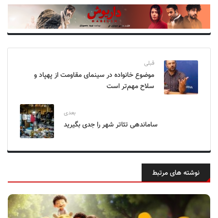
قبلی
موضوع خانواده در سینمای مقاومت از پهپاد و
سلاح مهم‌تر است
بعدی
ساماندهی تئاتر شهر را جدی بگیرید
نوشته های مرتبط