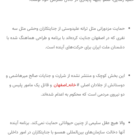
حمایت مزدورانی مثل ترانه علیدوستی از جنایتکاران وحشی مثل سه
نفری که در اصفهان جنایت کرده‌اند با برنامه و طراحی هماهنگ شده با
دشمنان ملت ایران برای حرکت‌های آینده است.
این بخش کوچک و منتشر نشده از شرارت و جنایات صالح میرهاشمی و
دوستانش از جلادان اصلی #
خانه_اصفهان
و قاتل یک مامور پلیس و
دو نیروی مردمی است که محکوم به اعدام شده‌اند.
والا هیچ عقل سلیمی از چنین حیواناتی حمایت نمی‌کند. برنامه آینده
آنها دخالت سازمان‌های بین‌المللی همسو با جنایتکاران در امور داخلی