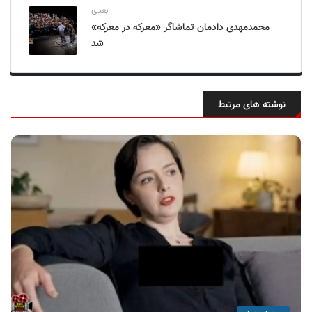
بعدی
محمدمهدی دادمان تماشاگر «معرکه در معرکه»
شد
نوشته های مرتبط