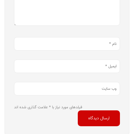
فیلدهای مورد نیاز با * علامت گذاری شده اند