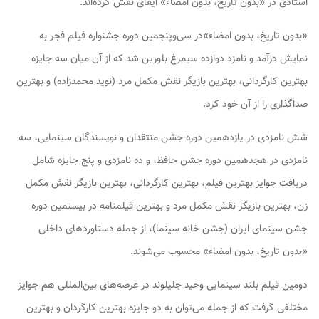
استادی در «بدون تاریخ، بدون امضاء» ایفای نقش کرده‌اند.
«بدون تاریخ، بدون امضاء»در سی‌وپنجمین دوره جشنواره فیلم فجر به
نمایش درآمد و نامزد دوازده سیمرغ بلورین شد که از آن میان سه جایزه
بهترین کارگردانی، بهترین بازیگر نقش مکمل مرد (نوید محمدزاده) و بهترین
صداگذاری را از آن خود کرد.
شش نامزدی در یازدهمین دوره جشن منتقدان و نویسندگان سینمایی، سه
نامزدی در هجدهمین دوره جشن حافظ، و ده نامزدی و پنج جایزه شامل
دریافت جوایز بهترین فیلم، بهترین کارگردانی، بهترین بازیگر نقش مکمل
زن، بهترین بازیگر نقش مکمل مرد و بهترین فیلمنامه در بیستمین دوره
جشن سینمای ایران (جشن خانه سینما)، از جمله دستاوردهای داخلی
«بدون تاریخ، بدون امضاء» محسوب می‌شوند.
دومین فیلم بلند سینمایی وحید جلیلوند در عرصه‌های بین‌المللی هم جوایز
مختلفی گرفت که از جمله می‌توان به دو جایزه بهترین کارگردان و بهترین