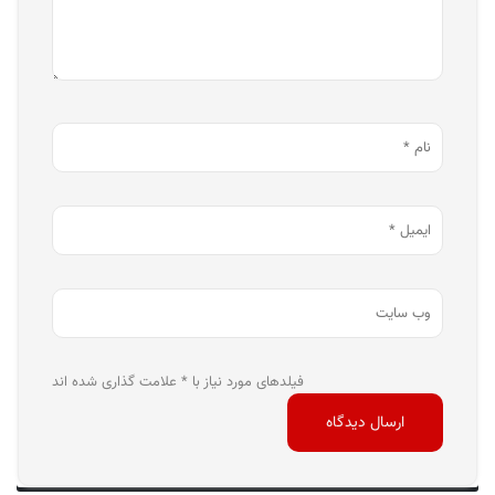
فیلدهای مورد نیاز با * علامت گذاری شده اند