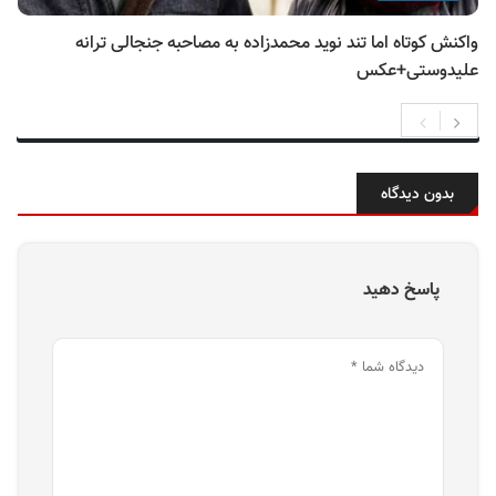
واکنش کوتاه اما تند نوید محمدزاده به مصاحبه جنجالی ترانه
علیدوستی+عکس
بدون دیدگاه
پاسخ دهید