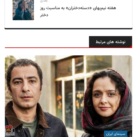
بعدی
هفته نیم‌بهای «دسته‌دختران» به مناسبت روز
دختر
نوشته های مرتبط
سینمای ایران