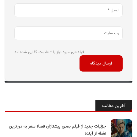
فیلدهای مورد نیاز با * علامت گذاری شده اند
آخرین مطالب
جزئیات جدید از فیلم بعدی پیشتازان فضا؛ سفر به دورترین
نقطه از آینده