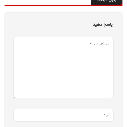
بدون دیدگاه
پاسخ دهید