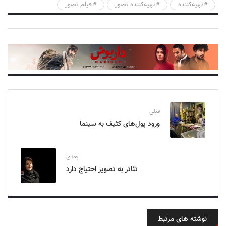
تهیه‌کننده
تهیه‌کننده تصور
فیلم تصور
قبلی
ورود پول‌های کثیف به سینما
بعدی
تئاتر به تصویر احتیاج دارد
نوشته های مرتبط