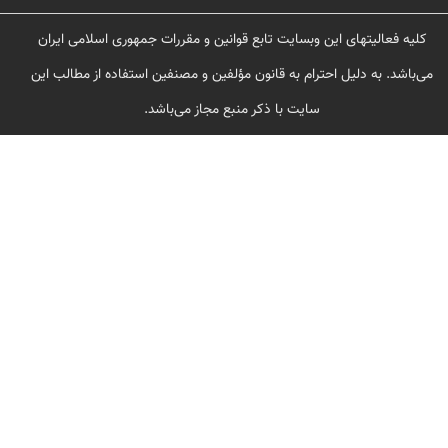
کلیه فعالیتهای این وبسایت تابع قوانین و مقررات جمهوری اسلامی ایران
می‌باشد. به دلیل احترام به قانون مؤلفین و مصنفین استفاده از مطالب این
سایت با ذکر منبع مجاز می‌باشد.