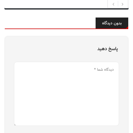
بدون دیدگاه
پاسخ دهید