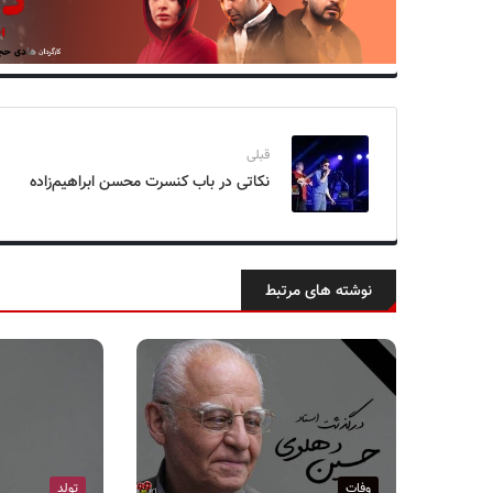
قبلی
نکاتی در باب کنسرت محسن ابراهیم‌زاده
نوشته های مرتبط
وفات
تولد