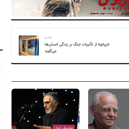
بعدی
«پیانو» از تأثیرات جنگ بر زندگی انسان‌ها
می‌گوید
موسیقی ایران