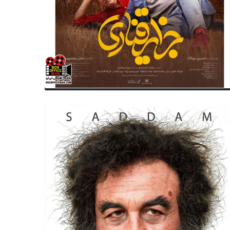
موسیقی ایران
موسیقی ایران