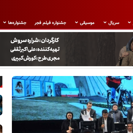
سریال
موسیقی
جشنواره فیلم فجر
جشنواره‌ها