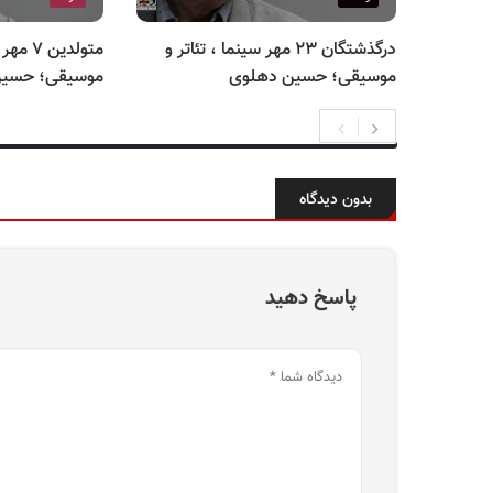
درگذشتگان ۲۳ مهر سینما ، تئاتر و
متولدین 
موسیقی؛ حسین دهلوی
موسیقی؛ حسین
بدون دیدگاه
پاسخ دهید