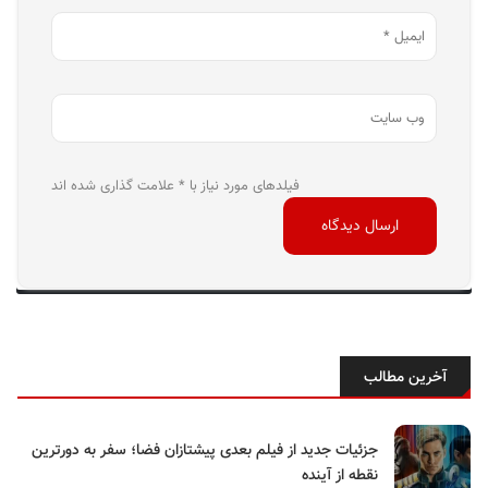
فیلدهای مورد نیاز با * علامت گذاری شده اند
آخرین مطالب
جزئیات جدید از فیلم بعدی پیشتازان فضا؛ سفر به دورترین
نقطه از آینده