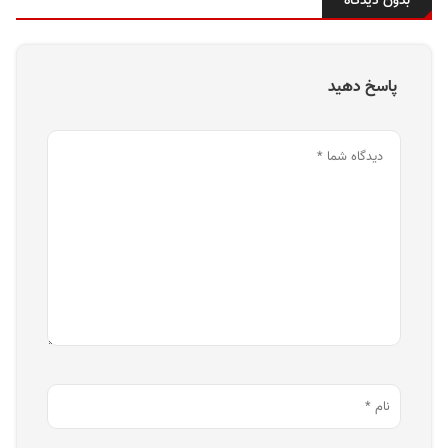
بدون دیدگاه
پاسخ دهید