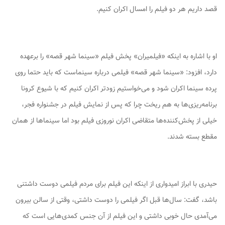
قصد داریم هر دو فیلم را امسال اکران کنیم.
او با اشاره به اینکه «فیلمیران» پخش فیلم «سینما شهر قصه» را برعهده
دارد، افزود: «سینما شهر قصه» فیلمی درباره سینماست که باید حتما روی
پرده سینما اکران شود و می‌خواستیم زودتر اکران کنیم که با شیوع کرونا
برنامه‌ریزی‌ها به هم ریخت چرا که پس از نمایش فیلم در جشنواره فجر،
خیلی از پخش‌کننده‌ها متقاضی اکران نوروزی فیلم بود اما سینماها از همان
مقطع بسته شدند.
حیدری با ابراز امیدواری از اینکه این فیلم برای مردم فیلمی دوست داشتنی
باشد، گفت: سال‌ها قبل اگر فیلمی را دوست داشتی، وقتی از سالن بیرون
می‌آمدی حال خوبی داشتی و این فیلم از آن جنس کمدی‌هایی است که