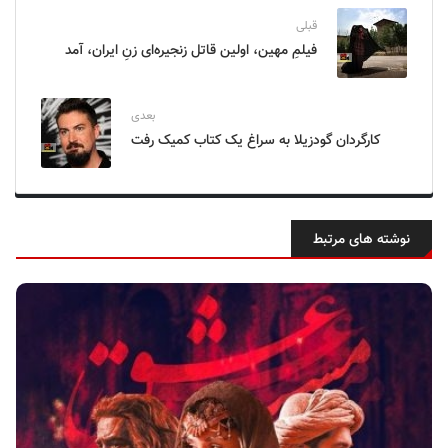
قبلی
فیلمِ مهین، اولین قاتل زنجیره‌ای زنِ ایران، آمد
بعدی
کارگردان گودزیلا به سراغ یک کتاب کمیک رفت
نوشته های مرتبط