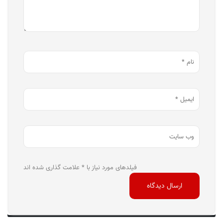
فیلدهای مورد نیاز با * علامت گذاری شده اند