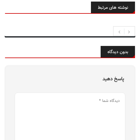
نوشته های مرتبط
بدون دیدگاه
پاسخ دهید