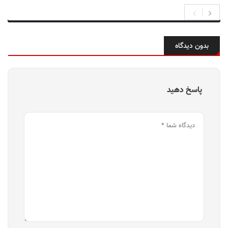
بدون دیدگاه
پاسخ دهید