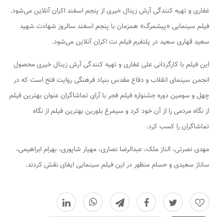
غفاری و تهیه کنندگی آرش زینال خیری از پنجم اسفند اکران آنلاین می‌شود.
فیلم سینمایی «پیشمرگ» همزمان با پنجم اسفند سالروز شهادت شهید
سعید قهاری سعید در پلتفرم فیلم نت اکران آنلاین می‌شود.
این فیلم با کارگردانی علی غفاری و تهیه کنندگی آرش زینال خیری محصول
انجمن سینمای انقلاب و دفاع مقدس بنیاد فرهنگی روایت فتح است که در
چهل و سومین دوره جشنواره فیلم فجر با آرای تماشاگران عنوان بهترین فیلم
از نگاه مردمی را از آن خود کرد و سیمرغ بلورین بهترین فیلم از نگاه
تماشاگران را کسب کرد.
مهدی نصرتی، الناز ملک، عبدالرضا نصاری، مهیار شاپوری، بهرام ابراهیمی،
ساناز سعیدی و حسام منظور در این فیلم سینمایی ایفای نقش کردند.
0