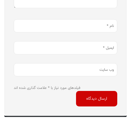
فیلدهای مورد نیاز با * علامت گذاری شده اند