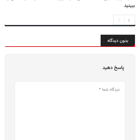
ببینید
بدون دیدگاه
پاسخ دهید