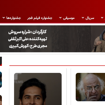
سریال
موسیقی
جشنواره فیلم فجر
جشنواره‌ها