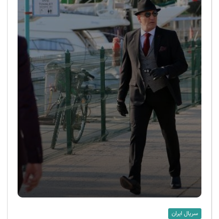
سریال ایران