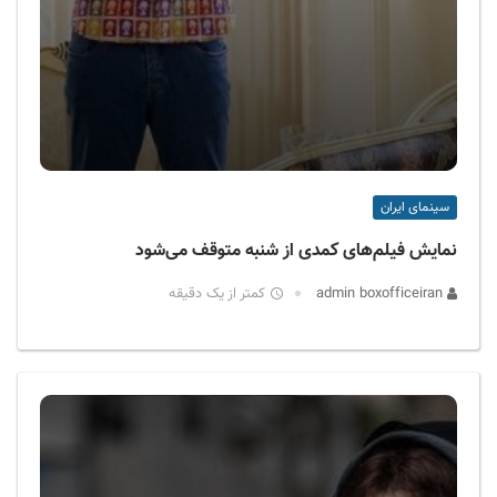
سینمای ایران
نمایش فیلم‌های کمدی از شنبه متوقف می‌شود
admin boxofficeiran
کمتر از یک دقیقه