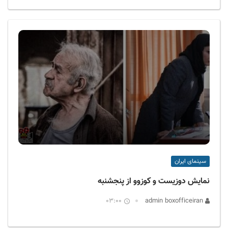
سینمای ایران
نمایش دوزیست و کوزوو از پنجشنبه
03:00
admin boxofficeiran