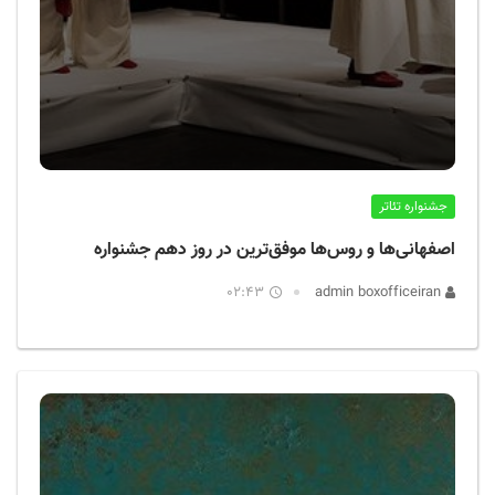
جشنواره تئاتر
اصفهانی‌ها و روس‌ها موفق‌ترین در روز دهم جشنواره
02:43
admin boxofficeiran