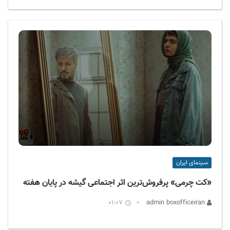
سینمای ایران
«کت چرمی» پرفروش‌ترین اثر اجتماعی گیشه در پایان هفته
01:07
admin boxofficeiran