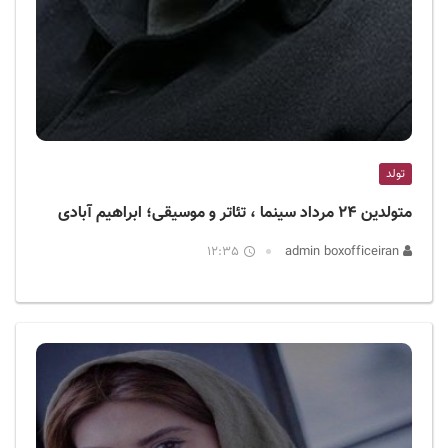
تولد
متولدین ۲۴ مرداد سینما ، تئاتر و موسیقی؛ ابراهیم‌ آبادی
12:35
admin boxofficeiran