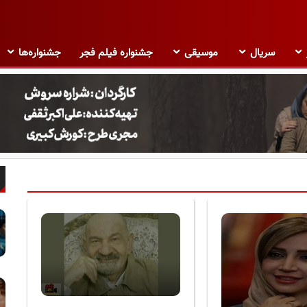
سریال
موسیقی
جشنواره فیلم فجر
جشنواره‌ها