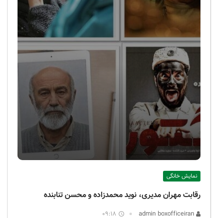
نمایش خانگی
رقابت مهران مدیری، نوید محمدزاده و محسن تنابنده
09:18
admin boxofficeiran