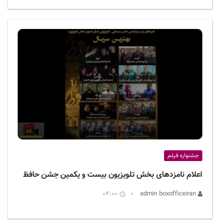
جشنواره فیلم
اعلام نامزدهای بخش تلویزیون بیست و یکمین جشن حافظ
04:00
admin boxofficeiran