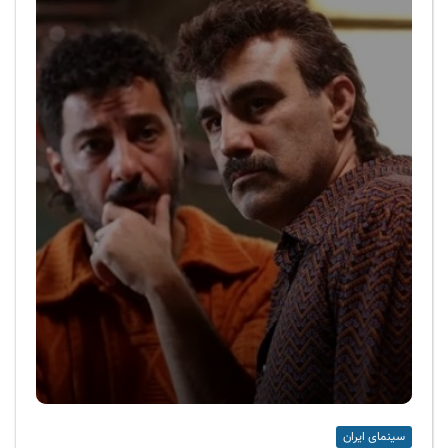
سینمای ایران