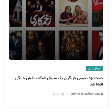
سریال ایران
دست‌مزد نجومی بازیگران یک سریال شبکه‌ نمایش خانگی
افشا شد
04:00
admin boxofficeiran