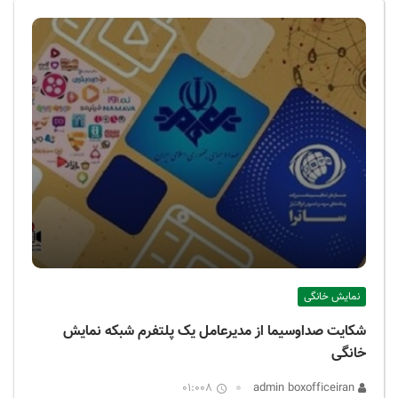
نمایش خانگی
شکایت صداوسیما از مدیرعامل یک پلتفرم شبکه نمایش
خانگی
01:008
admin boxofficeiran