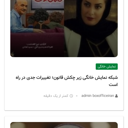
نمایش خانگی
شبکه نمایش خانگی زیر چکش قانون؛ تغییرات جدی در راه
است
admin boxofficeiran
کمتر از یک دقیقه