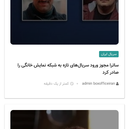
سریال ایران
ساترا مجوز ورود سریال‌های تازه به شبکه نمایش خانگی را
صادر کرد
admin boxofficeiran
کمتر از یک دقیقه