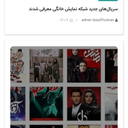
سریال‌های جدید شبکه نمایش خانگی معرفی شدند
04:09
admin boxofficeiran