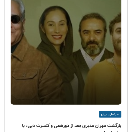
سینمای ایران
بازگشت مهران مدیری بعد از دورهمی و کنسرت دبی، با