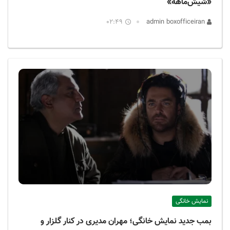
«شیش‌ماهه»
02:49
admin boxofficeiran
نمایش خانگی
بمب جدید نمایش خانگی؛ مهران مدیری در کنار گلزار و