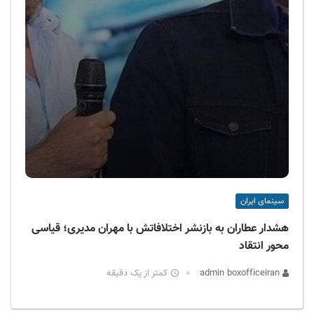
سینمای ایران
هشدار عطاران به بازنشر اختلافاتش با مهران مدیری؛ قیاسی
محور انتقاد
admin boxofficeiran
کمتر از یک دقیقه