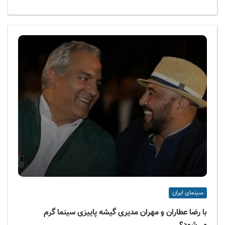
سینمای ایران
با رضا عطاران و مهران مدیری گیشه پاییزی سینما گرم