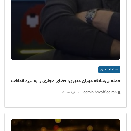
سینمای ایران
حمله بی‌سابقه مهران مدیری، فضای مجازی را به لرزه انداخت
02:00
admin boxofficeiran