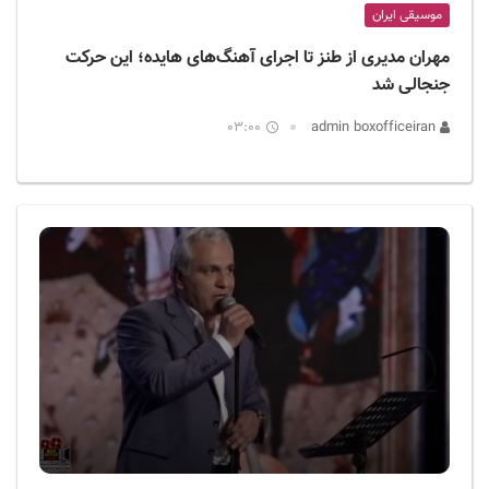
موسیقی ایران
مهران مدیری از طنز تا اجرای آهنگ‌های هایده؛ این حرکت
جنجالی شد
03:00
admin boxofficeiran