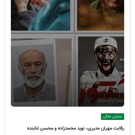
نمایش خانگی
رقابت مهران مدیری، نوید محمدزاده و محسن تنابنده