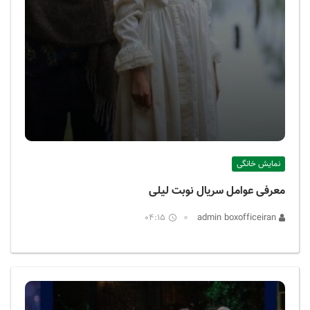
نمایش خانگی
معرفی عوامل سریال نوبت لیلی
04:15
admin boxofficeiran