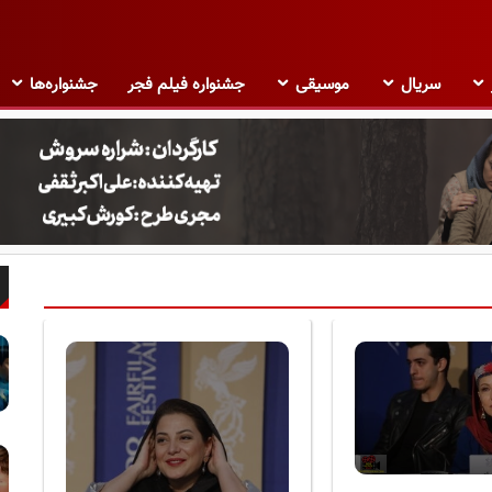
سریال
موسیقی
جشنواره فیلم فجر
جشنواره‌ها