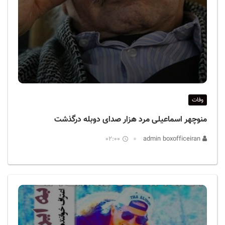
وفات
منوچهر اسماعیلی مرد هزار صدای دوبله درگذشت
02:00
admin boxofficeiran