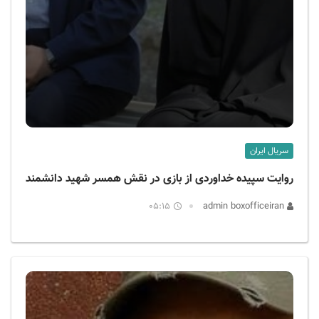
سریال ایران
روایت سپیده خداوردی از بازی در نقش همسر شهید دانشمند
05:15
admin boxofficeiran