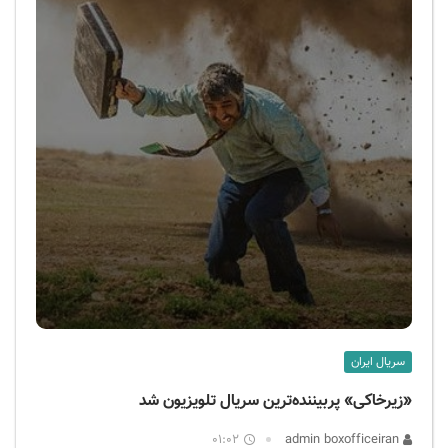
سریال ایران
«زیرخاکی» پربیننده‌ترین سریال تلویزیون شد
01:02
admin boxofficeiran