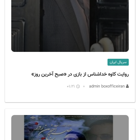
سریال ایران
روایت کاوه خداشناس از بازی در «صبح آخرین روز»
01:21
admin boxofficeiran