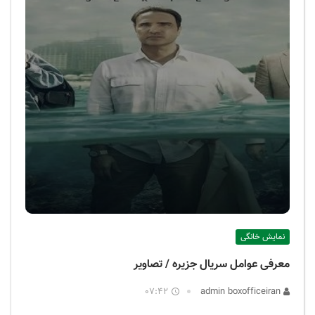
نمایش خانگی
معرفی عوامل سریال جزیره / تصاویر
07:42
admin boxofficeiran