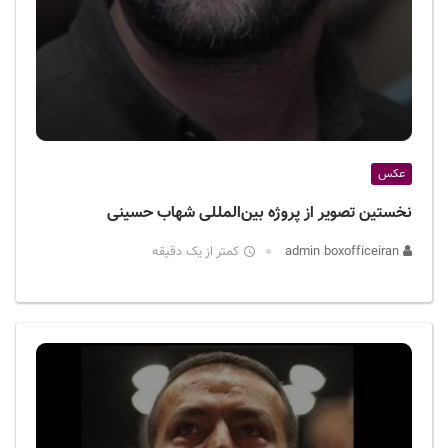
عکس
نخستین تصویر از پروژه بین‌المللی شهاب حسینی
admin boxofficeiran
کمتر از یک دقیقه