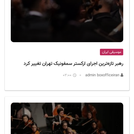
موسیقی ایران
رهبر تازه‌ترین اجرای ارکستر سمفونیک تهران تغییر کرد
02:00
admin boxofficeiran