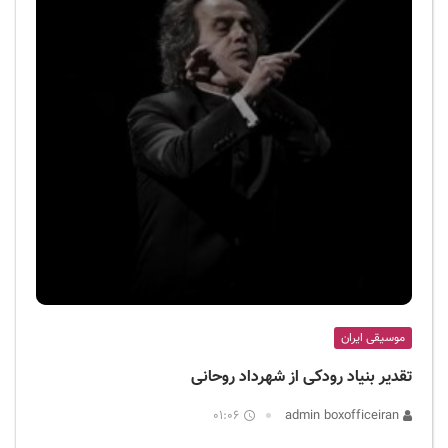
موسیقی ایران
تقدیر بنیاد رودکی از شهرداد روحانی
01:06
admin boxofficeiran