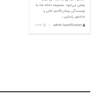
پخش می‌شود. مجموعه «خانه ما» به
نویسندگی پیمان قاسم خانی و
شادمهر راستین...
01:27
admin boxofficeiran