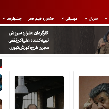
سریال
موسیقی
جشنواره فیلم فجر
جشنواره‌ها