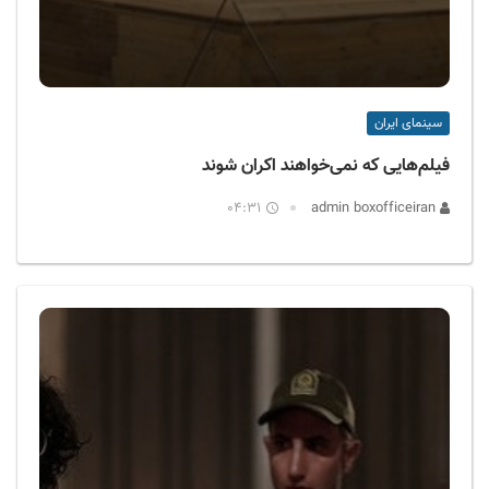
سینمای ایران
فیلم‌هایی که نمی‌خواهند اکران شوند
04:31
admin boxofficeiran