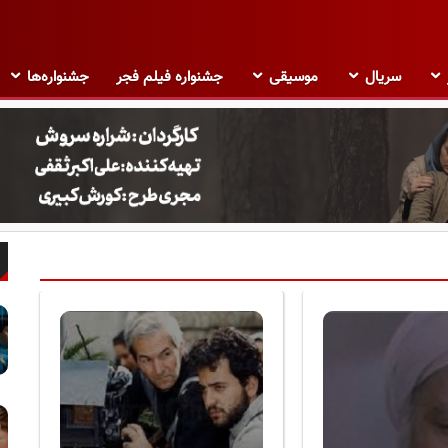
سریال
موسیقی
جشنواره فیلم فجر
جشنواره‌ها