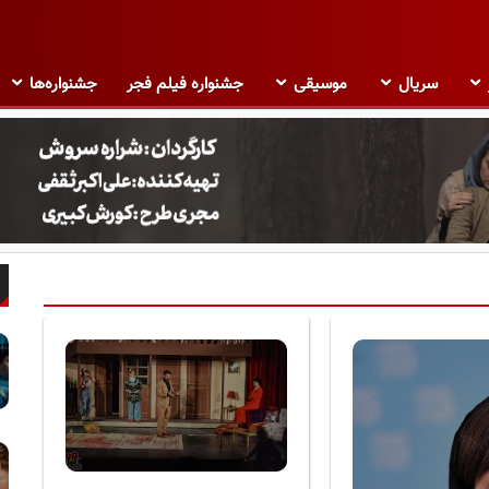
سریال
موسیقی
جشنواره فیلم فجر
جشنواره‌ها