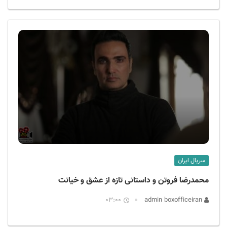
سریال ایران
محمدرضا فروتن و داستانی تازه از عشق و خیانت
03:00
admin boxofficeiran