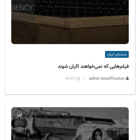
سینمای ایران
فیلم‌هایی که نمی‌خواهند اکران شوند
04:31
admin boxofficeiran