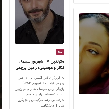
تولد
متولدین ۲۷ شهریور سینما ،
تئاتر و موسیقی؛ رامین پرچمی
به گزارش باکس افیس ایران: رامین
پرچمی (زاده ۲۷ شهریور ۱۳۵۲)
بازیگر ایرانی سینما ، تئاتر و تلویزیون
است. تحصیلات رامین پرچمی
کارشناس ارشد کارگردانی و بازیگری
تئاتر از دانشگاه...