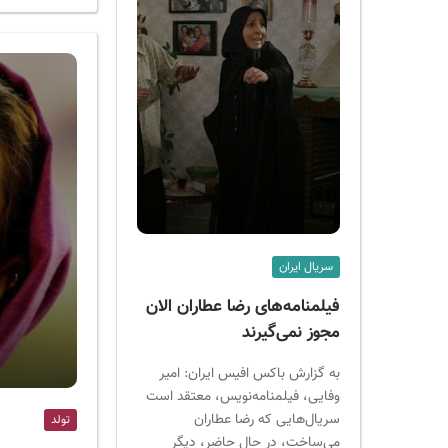
سریال ایران
فیلمنامه‌های رضا عطاران الان
مجوز نمی‌گیرند
به گزارش باکس افیس ایران: امیر
وفایی، فیلمنامه‌نویس، معتقد است
سریال‌هایی که رضا عطاران
تولد
می‌ساخت، در حال حاضر، دیگر