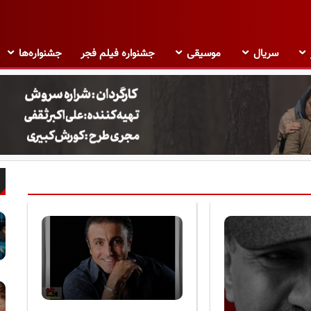
سریال
موسیقی
جشنواره فیلم فجر
جشنواره‌ها