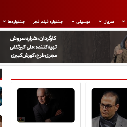
سریال
موسیقی
جشنواره فیلم فجر
جشنواره‌ها