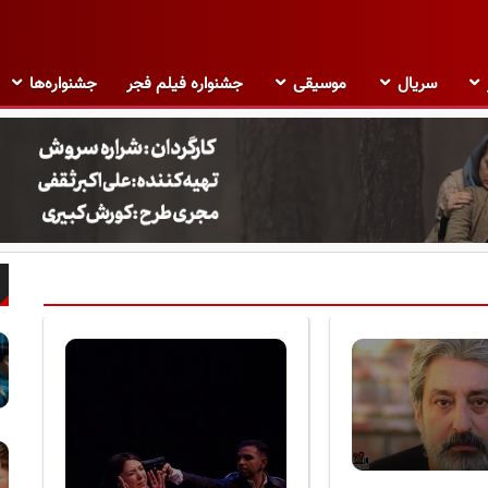
سریال
موسیقی
جشنواره فیلم فجر
جشنواره‌ها