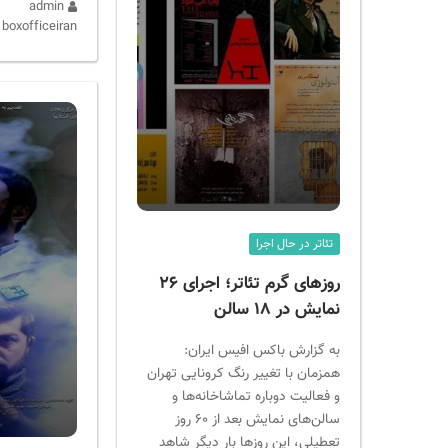
admin
boxofficeiran
تئاتر در حال اجرا
روزهای گرم تئاتر؛ اجرای ۲۶
نمایش در ۱۸ سالن
به گزارش باکس افیس ایران:
همزمان با تغییر رنگ کرونایی تهران
و فعالیت دوباره تماشاخانه‌ها و
سالن‌های نمایش بعد از ۶۰ روز
تعطیلی، این روزها بار دیگر شاهد