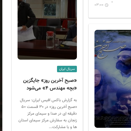
03:00
سریال ایران
«صبح آخرین روز» جایگزین
«بچه مهندس ۴» می‌شود
به گزارش باکس افیس ایران: سریال
«صبح آخرین روز» در ۳۰ قسمت ۵۰
دقیقه ای در صدا و سیمای مرکز
زنجان به سفارش مرکز سیمای استان
ها و با مشارکت...