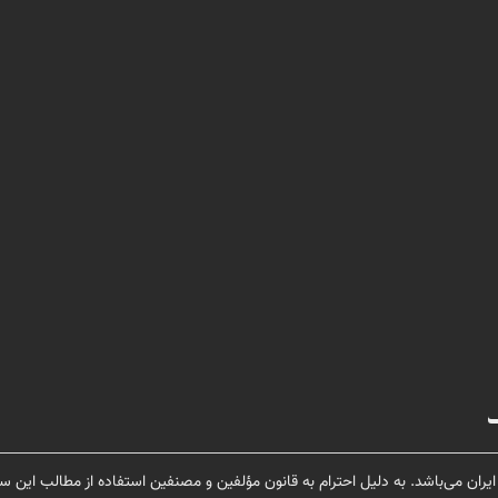
یران می‌باشد. به دلیل احترام به قانون مؤلفین و مصنفین استفاده از مطالب این سا