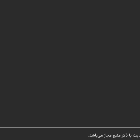
یت با ذکر منبع مجاز می‌باشد.