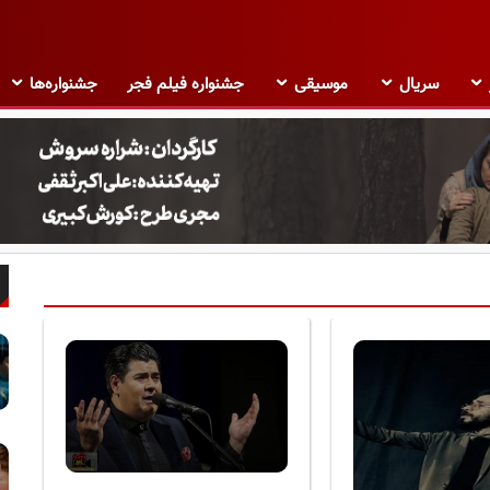
سریال
موسیقی
جشنواره فیلم فجر
جشنواره‌ها