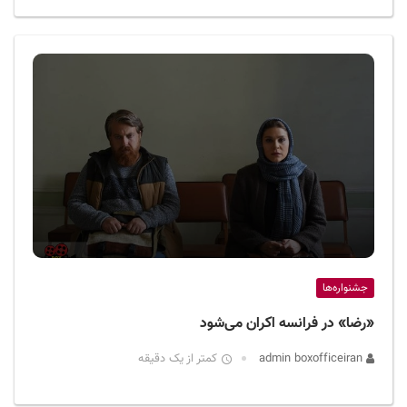
جشنواره‌ها
«رضا» در فرانسه اکران می‌شود
admin boxofficeiran
کمتر از یک دقیقه