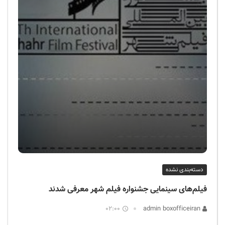
دسته‌بندی نشده
فیلم‌های سینمایی جشنواره فیلم شهر معرفی شدند
02:00
admin boxofficeiran