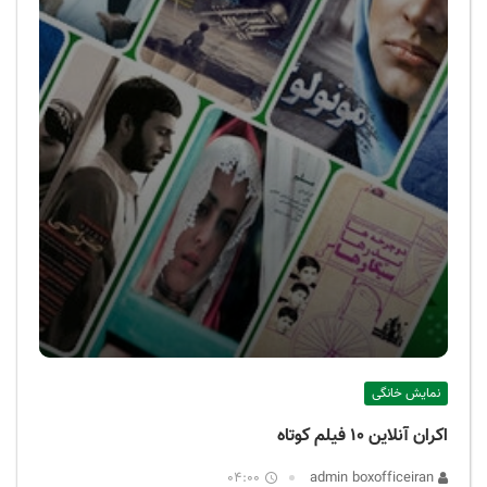
نمایش خانگی
اکران آنلاین ۱۰ فیلم کوتاه
04:00
admin boxofficeiran