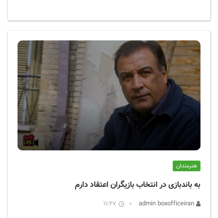
هنرمندان
به باندبازی در انتخاب بازیگران اعتقاد دارم
11:27
admin boxofficeiran