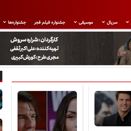
سریال
موسیقی
جشنواره فیلم فجر
جشنواره‌ها