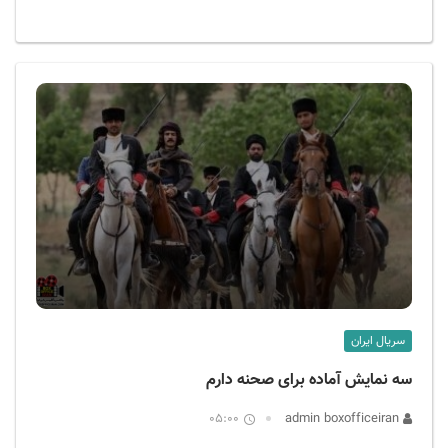
سریال ایران
سه نمایش آماده برای صحنه دارم
05:00
admin boxofficeiran