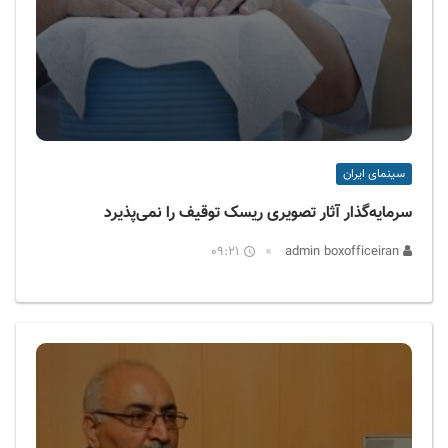
سینمای ایران
سرمایه‌گذار آثار تصویری ریسک توقیف را نمی‌پذیرد
09:21
admin boxofficeiran