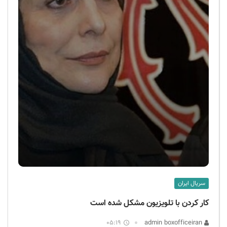
سریال ایران
کار کردن با تلویزیون مشکل شده است
05:19
admin boxofficeiran