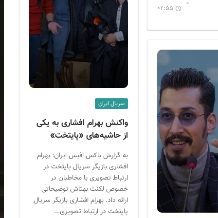
02:55
سریال ایران
واکنش بهرام افشاری به یکی
از حاشیه‌های «پایتخت»
به گزارش باکس افیس ایران: بهرام
افشاری بازیگر سریال پایتخت در
ارتباط تصویری با مخاطبان در
خصوص لکنت بهتاش توضیحاتی
ارائه داد. بهرام افشاری بازیگر سریال
پایتخت در ارتباط تصویری...