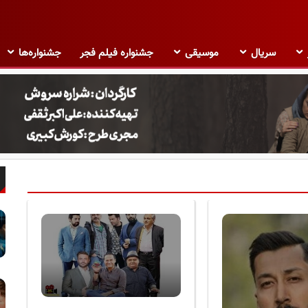
سریال
موسیقی
جشنواره فیلم فجر
جشنواره‌ها