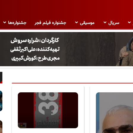
سریال
موسیقی
جشنواره فیلم فجر
جشنواره‌ها