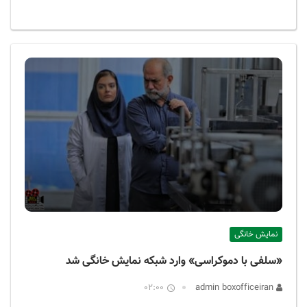
نمایش خانگی
«سلفی با دموکراسی» وارد شبکه نمایش خانگی شد
02:00
admin boxofficeiran