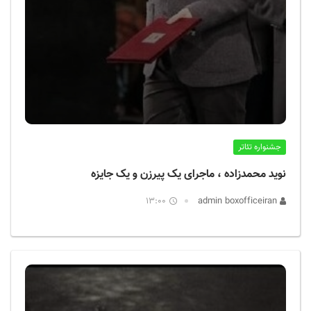
جشنواره تئاتر
نوید محمدزاده ، ماجرای یک پیرزن و یک جایزه
13:00
admin boxofficeiran