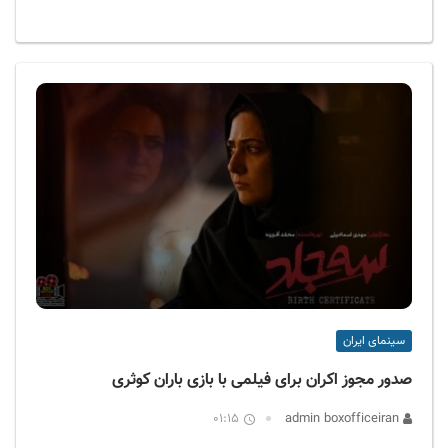
سینمای ایران
صدور مجوز اکران برای فیلمی با بازی باران کوثری
01:15
admin boxofficeiran