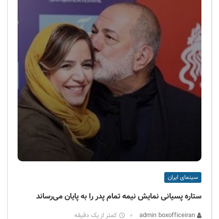
سینمای ایران
ستاره پسیانی نمایش نیمه تمام پدر را به پایان می‌رساند
admin boxofficeiran
کمتر از یک دقیقه