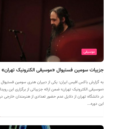
موسیقی
جزییات سومین فستیوال «موسیقی الکترونیک تهران»
به گزارش باکس افیس ایران: یکی از دبیران هنری سومین فستیوال
«موسیقی الکترونیک تهران» ضمن ارائه جزییاتی از برگزاری این رویدا
در دانشگاه تهران از دلایل عدم حضور تعدادی از هنرمندان خارجی در
این دوره...