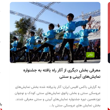
خ
ق
تئاتر
معرفی بخش دیگری از آثار راه یافته به جشنواره
ب
نمایش‌های آیینی و سنتی
به گزارش باکس افیس ایران: آثار پذیرفته شده بخش نمایش‌های
عروسکی سنتی و بخش پاتوق نمایش‌های سنتی کودک و نوجوان
نوزدهمین دوره جشنواره نمایش‌های آیینی و سنتی معرفی شدند.
با
بخش نمایش‌ های عروسکی سنتی با...