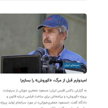
سینمای ایران
امیدوارم قبل از مرگ، «کوروش» را بسازم!
به گزارش باکس افیس ایران: مسعود جعفری جوزانی از سرنوشت
پروژه «کوروش» و برنامه‌اش برای ساخت فیلمی درباره قانون و
دادگاه گفت. «مسعود جعفری‌جوزانی» در مورد سرانجام تولید پروژه