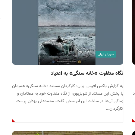
آ
سریال ایران
ت
نگاه متفاوت «خانه سنگی» به اعتیاد
به گزارش باکس افیس ایران: کارگردان مستند «خانه سنگی» همزمان
د
با پخش این مستند از تلویزیون، از نگاه متفاوت خود به معتادان و
ا
زندگی آن‌ها در ساخت این اثر سخن گفت. محمدعلی یزدان پرست
کارگردان...
ز