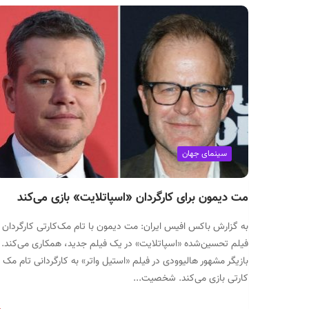
سینمای جهان
مت دیمون برای کارگردان «اسپاتلایت» بازی می‌کند
به گزارش باکس افیس ایران: مت دیمون با تام مک‌کارتی کارگردان
فیلم تحسین‌شده «اسپاتلایت» در یک فیلم جدید، همکاری می‌کند.
بازیگر مشهور هالیوودی در فیلم «استیل واتر» به کارگردانی تام مک
کارتی بازی می‌کند. شخصیت...