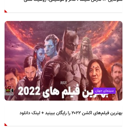
سینمای جهان
بهترین فیلم‌های اکشن ۲۰۲۲ را رایگان ببینید + لینک دانلود