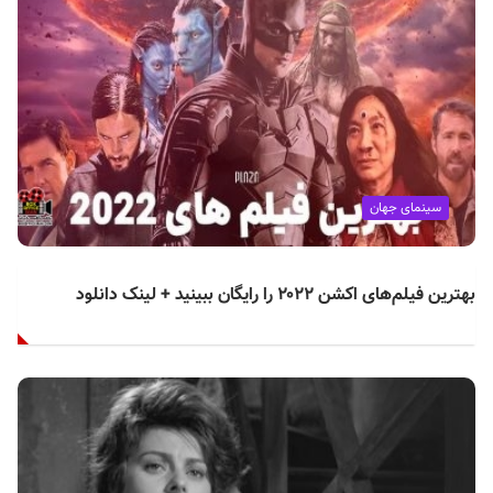
سینمای جهان
بهترین فیلم‌های اکشن ۲۰۲۲ را رایگان ببینید + لینک دانلود