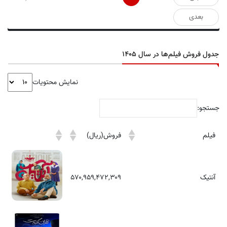
نوشته‌ها
بعدی
جدول فروش فیلم‌ها در سال ۱۴۰۵
نمایش محتویات
جستجو:
فیلم
فروش(ریال)
آنتیک
۵۷۰,۹۵۹,۴۷۲,۳۰۹