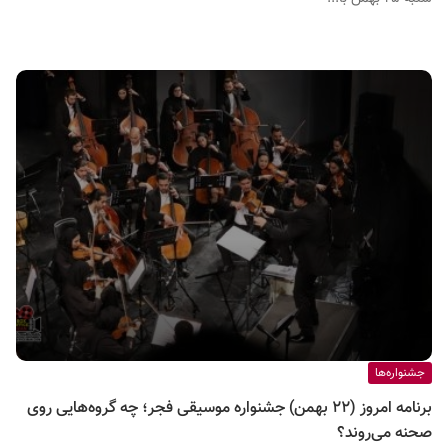
جشنواره‌ها
برنامه امروز (۲۲ بهمن) جشنواره موسیقی فجر؛ چه گروه‌هایی روی
صحنه می‌روند؟