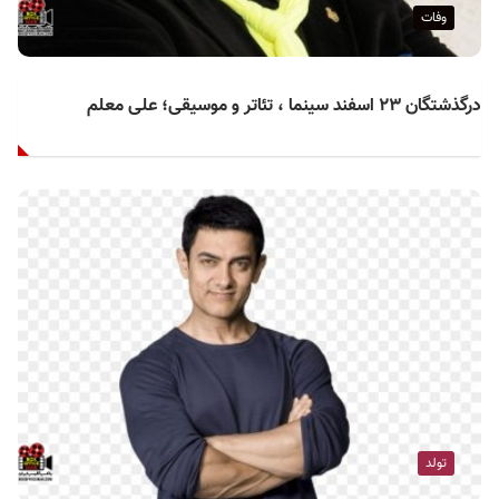
وفات
درگذشتگان ۲۳ اسفند سینما ، تئاتر و موسیقی؛ علی معلم
تولد